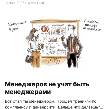
14 янв. 2023 г.
3 min read
Менеджеров не учат быть
менеджерами
Вот стал ты менеджером. Прошел тренинги по
комплаенсу и дайверсити. Дальше что делаешь?