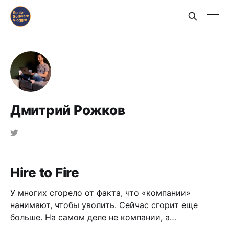
Дмитрий Рожков
Hire to Fire
У многих сгорело от факта, что «компании»
нанимают, чтобы уволить. Сейчас сгорит еще
больше. На самом деле не компании, а