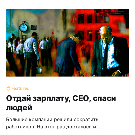
Featured
Отдай зарплату, CEO, спаси
людей
Большие компании решили сократить
работников. На этот раз досталось и
программистам. Сокращения — это плохо и