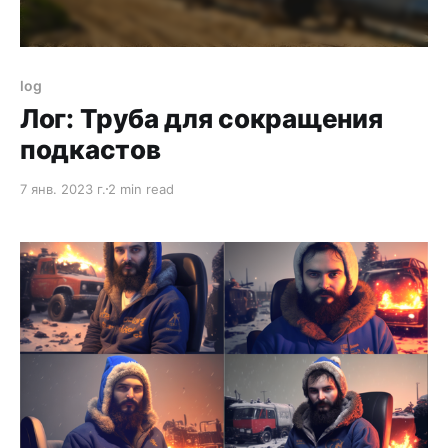
log
Лог: Труба для сокращения
подкастов
7 янв. 2023 г.
2 min read