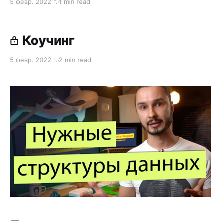
5 февр. 2022 г.
1 min read
Коучинг
5 февр. 2022 г.
2 min read