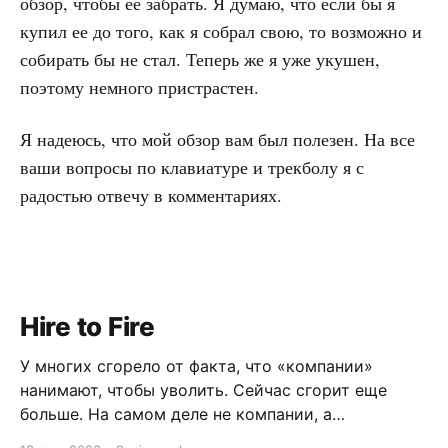
обзор, чтобы ее забрать. Я думаю, что если бы я
купил ее до того, как я собрал свою, то возможно и
собирать бы не стал. Теперь же я уже укушен,
поэтому немного пристрастен.
Я надеюсь, что мой обзор вам был полезен. На все
ваши вопросы по клавиатуре и трекболу я с
радостью отвечу в комментариях.
Hire to Fire
У многих сгорело от факта, что «компании»
нанимают, чтобы уволить. Сейчас сгорит еще
больше. На самом деле не компании, а
менеджеры. Но выслушайте меня.