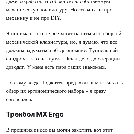
даже разработал и собрал свою собственную
механическую клавиатуру. Но сегодня не про
механику и не про DIY.
Я понимаю, что не все хотят париться со сборкой
механической клавиатуры, но, я думаю, что все
должны задуматься об эргономике. Туннельный
синдром – это не шутка. Люди дело до операции
доводят. У меня есть пара таких знакомых.
Поэтому когда Лоджитек предложили мне сделать
обзор их эргономического набора – я сразу
согласился.
Трекбол MX Ergo
В прошлых видео вы могли заметить вот этот