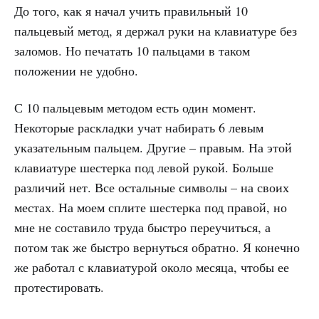
До того, как я начал учить правильный 10
пальцевый метод, я держал руки на клавиатуре без
заломов. Но печатать 10 пальцами в таком
положении не удобно.
С 10 пальцевым методом есть один момент.
Некоторые раскладки учат набирать 6 левым
указательным пальцем. Другие – правым. На этой
клавиатуре шестерка под левой рукой. Больше
различий нет. Все остальные символы – на своих
местах. На моем сплите шестерка под правой, но
мне не составило труда быстро переучиться, а
потом так же быстро вернуться обратно. Я конечно
же работал с клавиатурой около месяца, чтобы ее
протестировать.