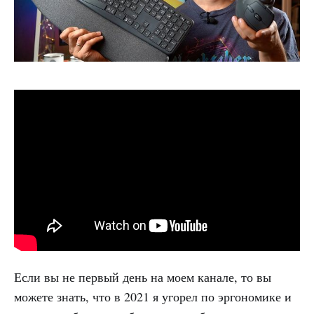
Если вы не первый день на моем канале, то вы
можете знать, что в 2021 я угорел по эргономике и