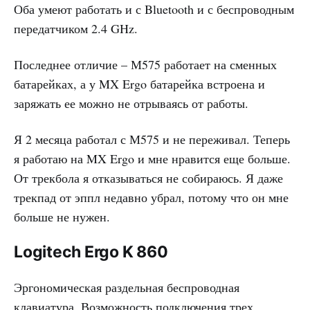
Оба умеют работать и с Bluetooth и с беспроводным
передатчиком 2.4 GHz.
Последнее отличие – М575 работает на сменных
батарейках, а у MX Ergo батарейка встроена и
заряжать ее можно не отрываясь от работы.
Я 2 месяца работал с М575 и не переживал. Теперь
я работаю на MX Ergo и мне нравится еще больше.
От трекбола я отказываться не собираюсь. Я даже
трекпад от эппл недавно убрал, потому что он мне
больше не нужен.
Logitech Ergo K 860
Эргономическая раздельная беспроводная
клавиатура. Возможность подключения трех