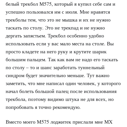
белый трекбол М575, который я купил себе сам и
успешно пользовался им с июля. Мне нравятся
трекболы тем, что это не мышка и их не нужно
таскать по столу. Это не трекпад и не нужно
дергать запястьем. Трекбол особенно удобно
использовать если у вас мало места на столе. Вы
просто кладете на него руку и крутите шарик
большим пальцем. Так как вам не надо его таскать
по столу – то и шанс заработать туннельный
синдром будет значительно меньше. Тут важно
заметить, что мне написал один человек, у которого
начал болеть большой палец после использования
трекбола, поэтому видимо штука не для всех, но
попробовать я точно рекомендую.
Вместо моего М575 лоджитек прислали мне MX