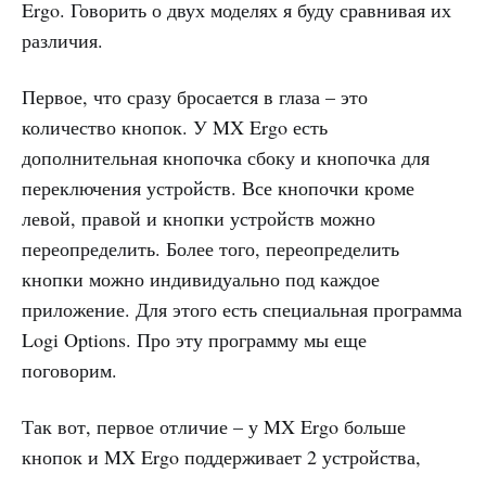
Ergo. Говорить о двух моделях я буду сравнивая их
различия.
Первое, что сразу бросается в глаза – это
количество кнопок. У MX Ergo есть
дополнительная кнопочка сбоку и кнопочка для
переключения устройств. Все кнопочки кроме
левой, правой и кнопки устройств можно
переопределить. Более того, переопределить
кнопки можно индивидуально под каждое
приложение. Для этого есть специальная программа
Logi Options. Про эту программу мы еще
поговорим.
Так вот, первое отличие – у MX Ergo больше
кнопок и MX Ergo поддерживает 2 устройства,