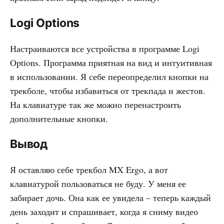
Logi Options
Настраиваются все устройства в программе Logi
Options. Программа приятная на вид и интуитивная
в использовании. Я себе переопределил кнопки на
трекболе, чтобы избавиться от трекпада и жестов.
На клавиатуре так же можно перенастроить
дополнительные кнопки.
Вывод
Я оставляю себе трекбол MX Ergo, а вот
клавиатурой пользоваться не буду. У меня ее
забирает дочь. Она как ее увидела – теперь каждый
день заходит и спрашивает, когда я сниму видео