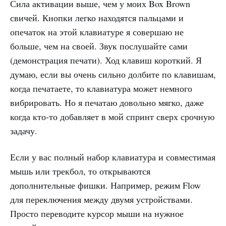
Сила активации выше, чем у моих Box Brown
свичей. Кнопки легко находятся пальцами и
опечаток на этой клавиатуре я совершаю не
больше, чем на своей. Звук послушайте сами
(демонстрация печати). Ход клавиш короткий. Я
думаю, если вы очень сильно долбите по клавишам,
когда печатаете, то клавиатура может немного
вибрировать. Но я печатаю довольно мягко, даже
когда кто-то добавляет в мой спринт сверх срочную
задачу.
Если у вас полный набор клавиатура и совместимая
мышь или трекбол, то открываются
дополнительные фишки. Например, режим Flow
для переключения между двумя устройствами.
Просто переводите курсор мыши на нужное