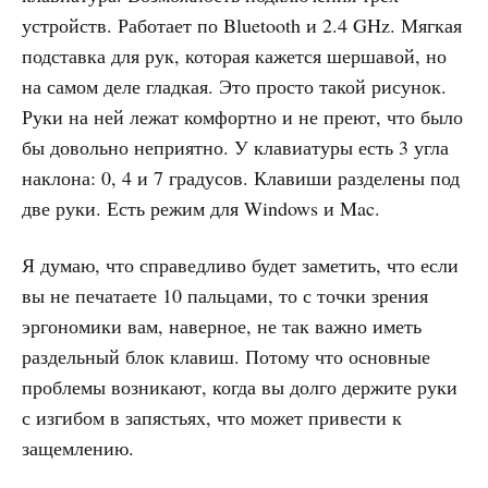
устройств. Работает по Bluetooth и 2.4 GHz. Мягкая
подставка для рук, которая кажется шершавой, но
на самом деле гладкая. Это просто такой рисунок.
Руки на ней лежат комфортно и не преют, что было
бы довольно неприятно. У клавиатуры есть 3 угла
наклона: 0, 4 и 7 градусов. Клавиши разделены под
две руки. Есть режим для Windows и Mac.
Я думаю, что справедливо будет заметить, что если
вы не печатаете 10 пальцами, то с точки зрения
эргономики вам, наверное, не так важно иметь
раздельный блок клавиш. Потому что основные
проблемы возникают, когда вы долго держите руки
с изгибом в запястьях, что может привести к
защемлению.