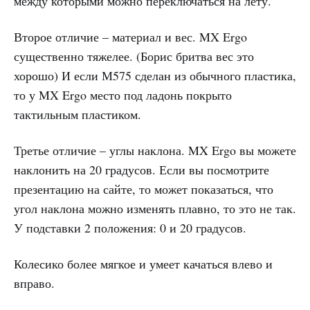
между которыми можно переключаться на лету.
Второе отличие – материал и вес. MX Ergo
существенно тяжелее. (Борис бритва вес это
хорошо) И если М575 сделан из обычного пластика,
то у MX Ergo место под ладонь покрыто
тактильным пластиком.
Третье отличие – углы наклона. MX Ergo вы можете
наклонить на 20 градусов. Если вы посмотрите
презентацию на сайте, то может показаться, что
угол наклона можно изменять плавно, то это не так.
У подставки 2 положения: 0 и 20 градусов.
Колесико более мягкое и умеет качаться влево и
вправо.