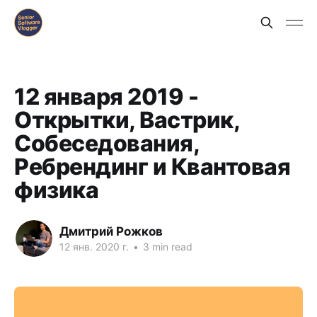
12 января 2019 -
Открытки, Вастрик,
Собеседования,
Ребрендинг и Квантовая
физика
Дмитрий Рожков
12 янв. 2020 г.
•
3 min read