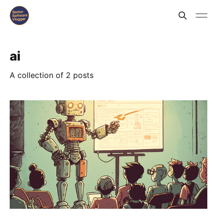
ai
A collection of 2 posts